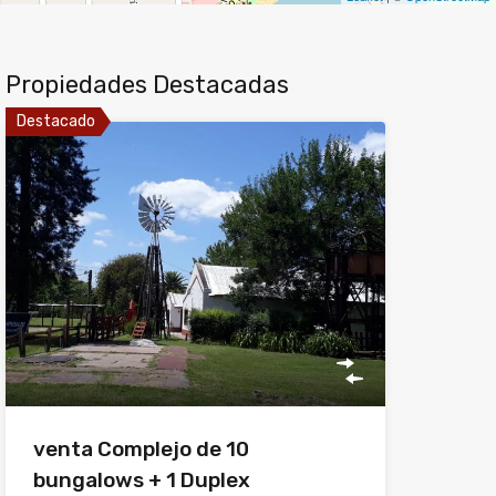
Propiedades Destacadas
Destacado
venta Complejo de 10
bungalows + 1 Duplex