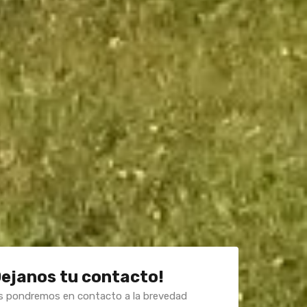
Dejanos tu contacto!
s pondremos en contacto a la brevedad