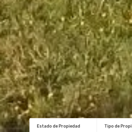
Estado de Propiedad
Tipo de Prop