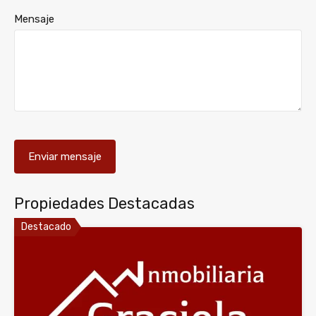
Mensaje
Propiedades Destacadas
Destacado