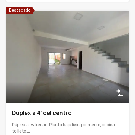
Destacado
Duplex a 4′ del centro
Dúplex a estrenar . Planta baja living comedor, cocina,
toillete,…