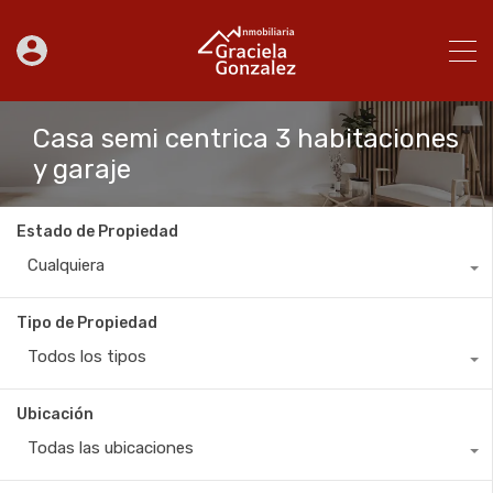
Casa semi centrica 3 habitaciones
y garaje
Estado de Propiedad
Cualquiera
Tipo de Propiedad
Todos los tipos
Ubicación
Todas las ubicaciones