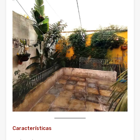
Características