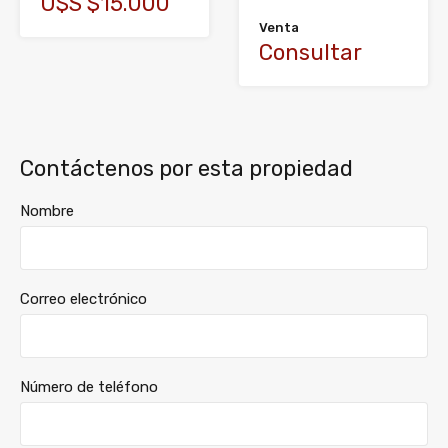
U$S $15.000
Venta
Consultar
Contáctenos por esta propiedad
Nombre
Correo electrónico
Número de teléfono