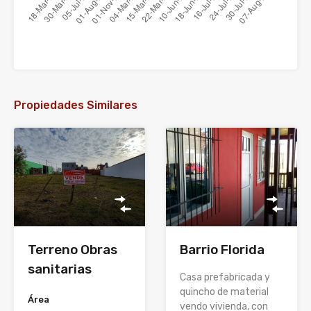
Propiedades Similares
Terreno Obras
Barrio Florida
sanitarias
Casa prefabricada y
quincho de material
Área
vendo vivienda, con