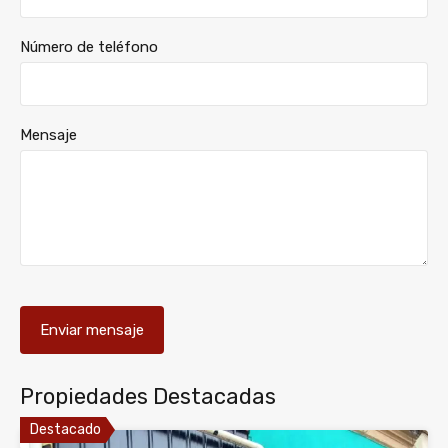
Número de teléfono
Mensaje
Propiedades Destacadas
Destacado