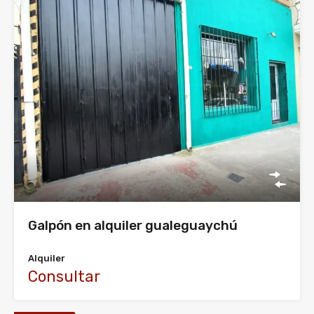
Galpón en alquiler gualeguaychú
Alquiler
Consultar