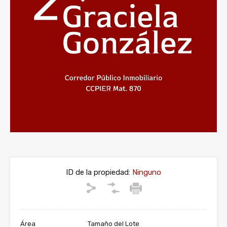
ID de la propiedad:
Ninguno
Área
Tamaño del Lote