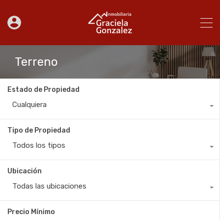
Terreno
Estado de Propiedad
Cualquiera
Tipo de Propiedad
Todos los tipos
Ubicación
Todas las ubicaciones
Precio Mínimo