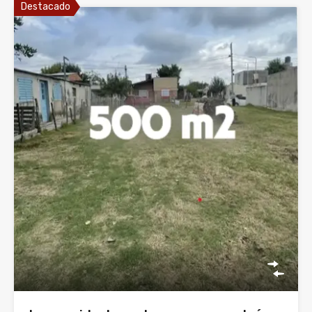
Destacado