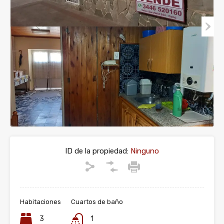
ID de la propiedad:
Ninguno
Habitaciones
Cuartos de baño
3
1