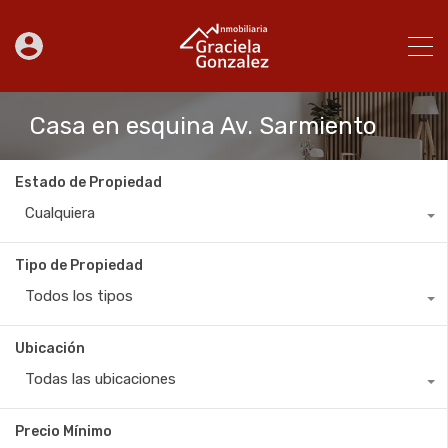
Casa en esquina Av. Sarmiento
Estado de Propiedad
Cualquiera
Tipo de Propiedad
Todos los tipos
Ubicación
Todas las ubicaciones
Precio Mínimo