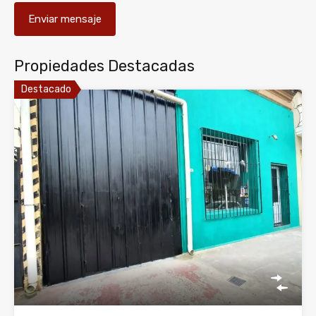
Propiedades Destacadas
Destacado