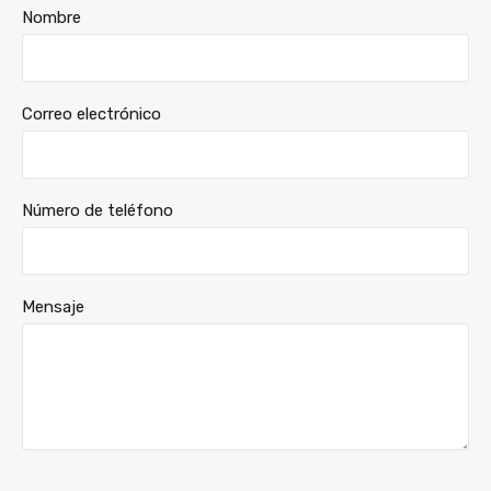
Nombre
Correo electrónico
Número de teléfono
Mensaje