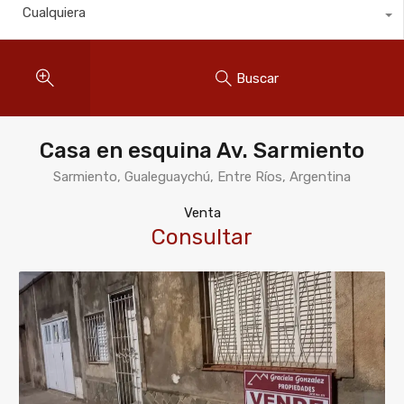
Cualquiera
Buscar
Casa en esquina Av. Sarmiento
Sarmiento, Gualeguaychú, Entre Ríos, Argentina
Venta
Consultar