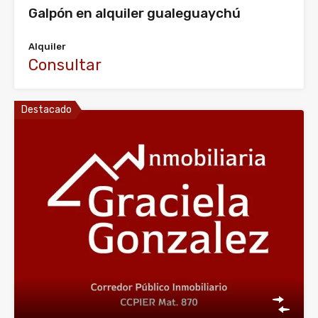
Galpón en alquiler gualeguaychú
Alquiler
Consultar
Destacado